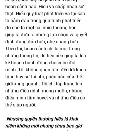
hoàn cảnh nào. Hiểu và chấp nhận sự 
thật. Hiểu quy luật phát triển và tại sao 
ta nằm đâu trong quá trình phát triển 
đó cho ta một cái nhìn thoáng hơn, 
giúp ta đưa ra những lựa chọn và quyết 
định đúng đắn hơn, nhẹ nhàng hơn. 
Theo tôi, hoàn cảnh chỉ là một trong 
những thông tin, dữ liệu nền giúp ta lên 
kế hoạch hành động cho cuộc đời 
mình. Tôi không quan tâm đến lời khen 
tặng hay sự thị phi, phàn nàn của thế 
giới xung quanh. Tôi chỉ tập trung làm 
những điều mình mong muốn, những 
điều mình tâm huyết và những điều có 
thể giúp người.   
Nhượng quyền thương hiệu là khái 
niệm không mới nhưng chưa bao giờ 