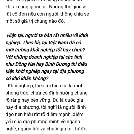
khi ai cũng giống ai. Nhưng thế giới sẽ 
rất cô đơn nếu con người không chia sẻ 
một số giá trị chung nào đó.
Hiện tại, người ta bàn rất nhiều về khởi 
nghiệp. Theo bà, tại Việt Nam đã có 
môi trường khởi nghiệp tốt hay chưa? 
Với những doanh nghiệp tại các tỉnh 
như Đồng Nai hay Bình Dương thì điều 
kiện khởi nghiệp ngay tại địa phương 
có khó khăn không?
- Khởi nghiệp, theo tôi hiện tại là một 
phong trào, chưa có định hướng chung 
rõ ràng hay bền vững. Dù là quốc gia 
hay địa phương, tôi nghĩ là người lãnh 
đạo nên hiểu rất rõ điểm mạnh, điểm 
yếu của địa phương mình về ngành 
nghề, nguồn lực và chuỗi giá trị. Từ đó, 