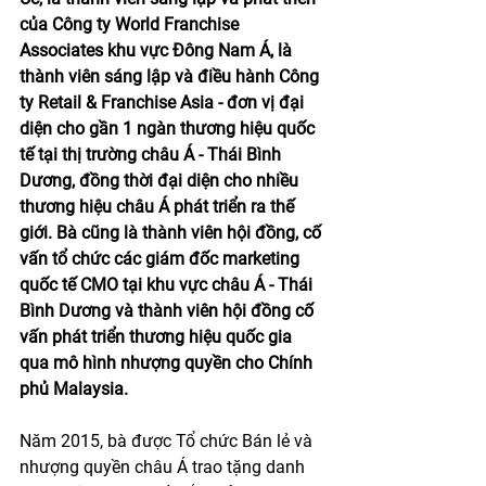
của Công ty World Franchise 
Associates khu vực Đông Nam Á, là 
thành viên sáng lập và điều hành Công 
ty Retail & Franchise Asia - đơn vị đại 
diện cho gần 1 ngàn thương hiệu quốc 
tế tại thị trường châu Á - Thái Bình 
Dương, đồng thời đại diện cho nhiều 
thương hiệu châu Á phát triển ra thế 
giới. Bà cũng là thành viên hội đồng, cố 
vấn tổ chức các giám đốc marketing 
quốc tế CMO tại khu vực châu Á - Thái 
Bình Dương và thành viên hội đồng cố 
vấn phát triển thương hiệu quốc gia 
qua mô hình nhượng quyền cho Chính 
phủ Malaysia.
Năm 2015, bà được Tổ chức Bán lẻ và 
nhượng quyền châu Á trao tặng danh 