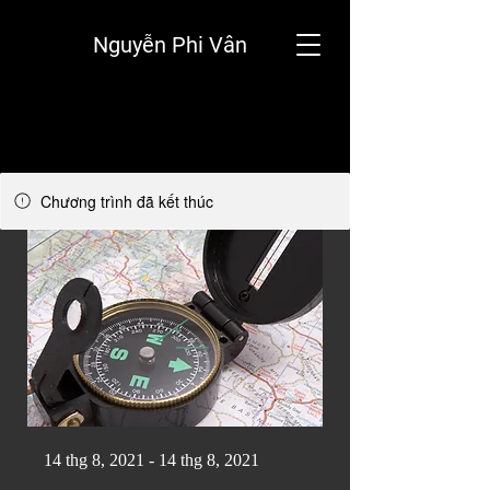
Nguyễn Phi Vân
Chương trình đã kết thúc
14 thg 8, 2021 - 14 thg 8, 2021