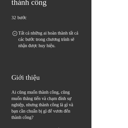
thành công
32 bước
32
bước
Tất cả những ai hoàn thành tất cả
các bước trong chương trình sẽ
nhận được huy hiệu.
Giới thiệu
Ai cũng muốn thành công, cũng
muốn thăng tiến và chạm đỉnh sự
nghiệp, nhưng thành công là gì và
bạn cần chuẩn bị gì để vươn đến
thành công?