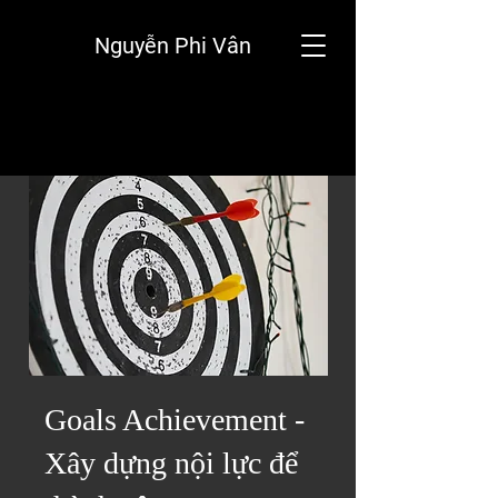
Nguyễn Phi Vân
Goals Achievement -
Xây dựng nội lực để