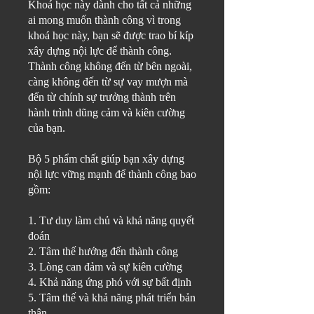
Khoá học này dành cho tất cả những
ai mong muốn thành công vì trong
khoá học này, bạn sẽ được trao bí kíp
xây dựng nội lực để thành công.
Thành công không đến từ bên ngoài,
càng không đến từ sự vay mượn mà
đến từ chính sự trưởng thành trên
hành trình dũng cảm và kiên cường
của bạn.
Bộ 5 phẩm chất giúp bạn xây dựng
nội lực vững mạnh để thành công bao
gồm:
1. Tư duy làm chủ và khả năng quyết
đoán
2. Tâm thế hướng đến thành công
3. Lòng can đảm và sự kiên cường
4. Khả năng ứng phó với sự bất định
5. Tâm thế và khả năng phát triển bản
thân