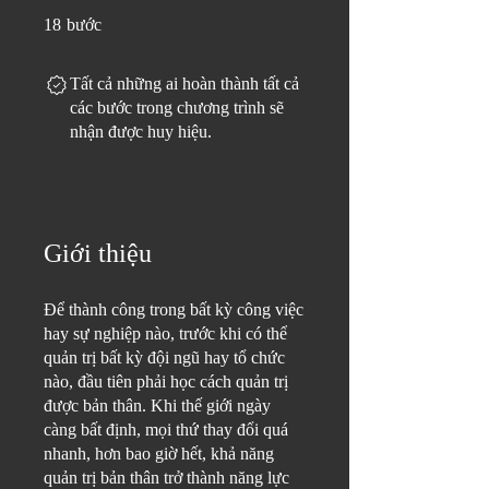
18 bước
18
bước
Tất cả những ai hoàn thành tất cả
các bước trong chương trình sẽ
nhận được huy hiệu.
Giới thiệu
Để thành công trong bất kỳ công việc
hay sự nghiệp nào, trước khi có thể
quản trị bất kỳ đội ngũ hay tổ chức
nào, đầu tiên phải học cách quản trị
được bản thân. Khi thế giới ngày
càng bất định, mọi thứ thay đổi quá
nhanh, hơn bao giờ hết, khả năng
quản trị bản thân trở thành năng lực