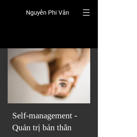
Nguyễn Phi Vân
Self-management -
Quản trị bản thân