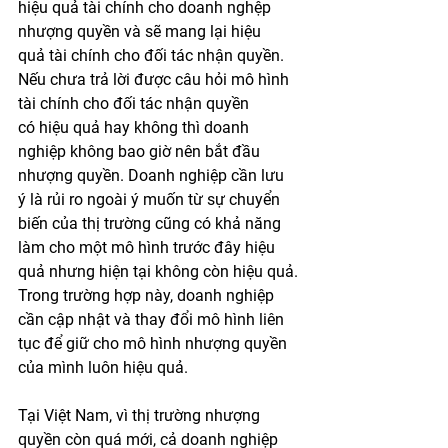
hiệu quả tài chính cho doanh nghệp 
nhượng quyền và sẽ mang lại hiệu 
quả tài chính cho đối tác nhận quyền. 
Nếu chưa trả lời được câu hỏi mô hình 
tài chính cho đối tác nhận quyền 
có hiệu quả hay không thì doanh 
nghiệp không bao giờ nên bắt đầu 
nhượng quyền. Doanh nghiệp cần lưu 
ý là rủi ro ngoài ý muốn từ sự chuyển 
biến của thị trường cũng có khả năng 
làm cho một mô hình trước đây hiệu 
quả nhưng hiện tại không còn hiệu quả. 
Trong trường hợp này, doanh nghiệp 
cần cập nhật và thay đổi mô hình liên 
tục để giữ cho mô hình nhượng quyền 
của mình luôn hiệu quả.
Tại Việt Nam, vì thị trường nhượng 
quyền còn quá mới, cả doanh nghiệp 