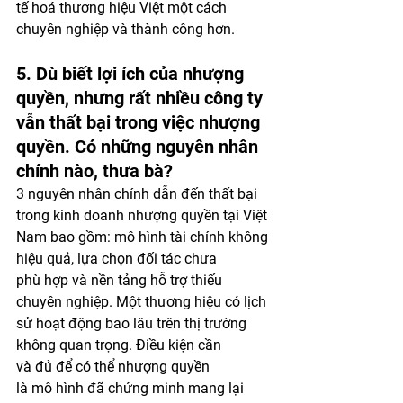
tế hoá thương hiệu Việt một cách 
chuyên nghiệp và thành công hơn.
5. Dù biết lợi ích của nhượng 
quyền, nhưng rất nhiều công ty 
vẫn thất bại trong việc nhượng 
quyền. Có những nguyên nhân 
chính nào, thưa bà?
3 nguyên nhân chính dẫn đến thất bại 
trong kinh doanh nhượng quyền tại Việt 
Nam bao gồm: mô hình tài chính không 
hiệu quả, lựa chọn đối tác chưa 
phù hợp và nền tảng hỗ trợ thiếu 
chuyên nghiệp. Một thương hiệu có lịch 
sử hoạt động bao lâu trên thị trường 
không quan trọng. Điều kiện cần 
và đủ để có thể nhượng quyền 
là mô hình đã chứng minh mang lại 