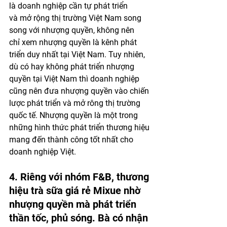
là doanh nghiệp cần tự phát triển 
và mở rộng thị trường Việt Nam song 
song với nhượng quyền, không nên 
chỉ xem nhượng quyền là kênh phát 
triển duy nhất tại Việt Nam. Tuy nhiên, 
dù có hay không phát triển nhượng 
quyền tại Việt Nam thì doanh nghiệp 
cũng nên đưa nhượng quyền vào chiến 
lược phát triển và mở rông thị trường 
quốc tế. Nhượng quyền là một trong 
những hình thức phát triển thương hiệu 
mang đến thành công tốt nhất cho 
doanh nghiệp Việt.
4. Riêng với nhóm F&B, thương 
hiệu trà sữa giá rẻ Mixue nhờ 
nhượng quyền mà phát triển 
thần tốc, phủ sóng. Bà có nhận 