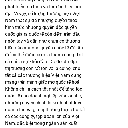
phát triển mô hình và thương hiệu nội 
địa. Vì vậy, số lượng thương hiệu Việt 
Nam thật sự đã nhượng quyền theo 
hình thức nhượng quyền độc quyền 
quốc gia ra quốc tế còn đếm trên đầu 
ngón tay và gần như chưa có thương 
hiệu nào nhượng quyền quốc tế đủ lâu 
để có thể được xem là thành công. Tất 
cả chỉ là sự khởi đầu. Do đó, dư địa 
thị trường còn rất lớn và là cơ hội cho 
tất cả các thương hiệu Việt Nam đang 
mang trên mình giấc mơ quốc tế hoá. 
Không chỉ là cách tốt nhất để tăng tốc 
quốc tế cho doanh nghiệp vừa và nhỏ, 
nhượng quyền chính là kênh phát triển 
doanh thu và giá trị thương hiệu cho tất 
cả các công ty, tập đoàn lớn của Việt 
Nam, đặc biệt trong ngành sản xuất, 