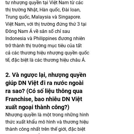
tư nhượng quyền tại Việt Nam từ các 
thị trường Nhật, Hàn quốc, Đài loan, 
Trung quốc, Malaysia và Singapore.
Việt Nam, với thị trường đứng thứ 3 tại 
Đông Nam Á về sân số chỉ sau 
Indonesia và Philippines đương nhiên 
trở thành thị trường mục tiêu của tất 
cả các thương hiệu nhượng quyền quốc 
tế, đặc biệt là các thương hiệu châu Á.
2. Và ngược lại, nhượng quyền 
giúp DN Việt đi ra nước ngoài 
ra sao? (Có số liệu thông qua 
Franchise, bao nhiêu DN Việt 
xuất ngoại thành công?)
Nhượng quyền là một trong những hình 
thức xuất khẩu mô hình và thương hiệu 
thành công nhất trên thế giới, đặc biệt 