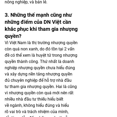
nông nghiệp, và bán lẻ.
3. Những thế mạnh cũng như 
những điểm của DN Việt cần 
khắc phục khi tham gia nhượng 
quyền?
Vì Việt Nam là thị trường nhượng quyền 
còn quá non xanh, do đó tồn tại 2 vấn 
đề có thể xem là huyệt tử trong nhượng 
quyền thành công. Thứ nhất là doanh 
nghiệp nhượng quyền chưa hiểu đúng 
và xây dựng nền tảng nhượng quyền 
đủ chuyên nghiệp để hỗ trợ nhà đầu 
tư tham gia nhượng quyền. Hai là cũng 
vì nhượng quyền còn quá mới nên rất 
nhiều nhà đầu tư thiếu hiểu biết 
về ngành, không hiểu đúng và hiểu 
rõ vai trò và trách nhiệm của mình, 