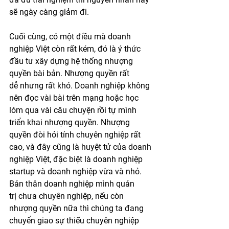
sẽ ngày càng giảm đi.
Cuối cùng, có một điều mà doanh 
nghiệp Việt còn rất kém, đó là ý thức 
đầu tư xây dựng hệ thống nhượng 
quyền bài bản. Nhượng quyền rất 
dễ nhưng rất khó. Doanh nghiệp không 
nên đọc vài bài trên mạng hoặc học 
lóm qua vài câu chuyện rồi tự mình 
triển khai nhượng quyền. Nhượng 
quyền đòi hỏi tính chuyên nghiệp rất 
cao, và đây cũng là huyệt tử của doanh 
nghiệp Việt, đặc biệt là doanh nghiệp 
startup và doanh nghiệp vừa và nhỏ. 
Bản thân doanh nghiệp mình quản 
trị chưa chuyên nghiệp, nếu còn 
nhượng quyền nữa thì chúng ta đang 
chuyển giao sự thiếu chuyên nghiệp 