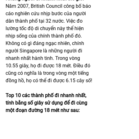
Năm 2007, British Council công bố báo 
cáo nghiên cứu nhịp bước của người 
dân thành phố tại 32 nước. Việc đo 
lường tốc độ di chuyển này thể hiện 
nhịp sống của chính thành phố đó. 
Không có gì đáng ngạc nhiên, chính 
người Singapore là những người đi 
nhanh nhất hành tinh. Trong vòng 
10.55 giây, họ đi được 18 mét. Điều đó 
cũng có nghĩa là trong vòng một tiếng 
đồng hồ, họ có thể đi được 6.15 cây số!
Top 10 các thành phố đi nhanh nhất, 
tính bằng số giây sử dụng để đi cùng 
một đoạn đường 18 mét như sau: