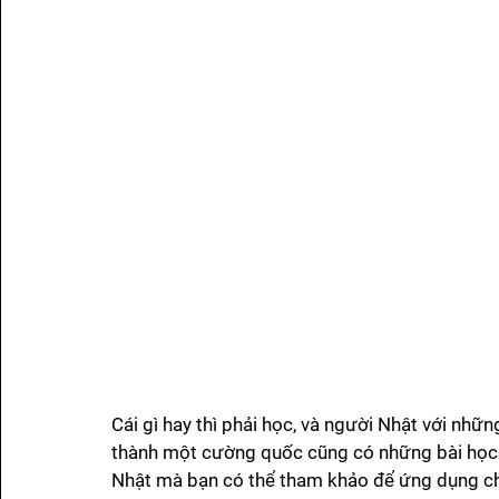
Cái gì hay thì phải học, và người Nhật với nhữn
thành một cường quốc cũng có những bài học củ
Nhật mà bạn có thể tham khảo để ứng dụng ch