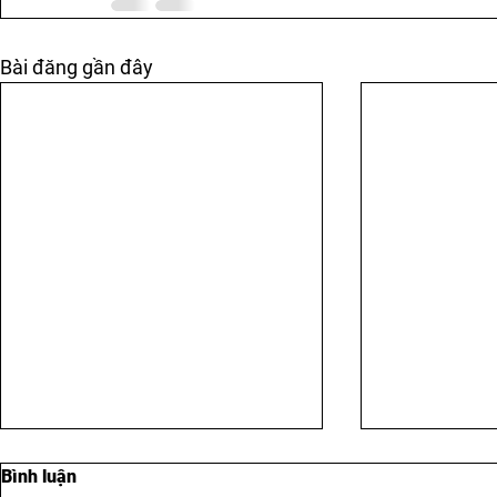
Bài đăng gần đây
Bình luận