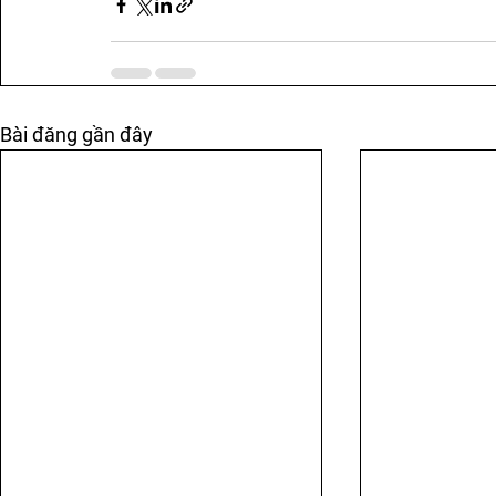
Bài đăng gần đây