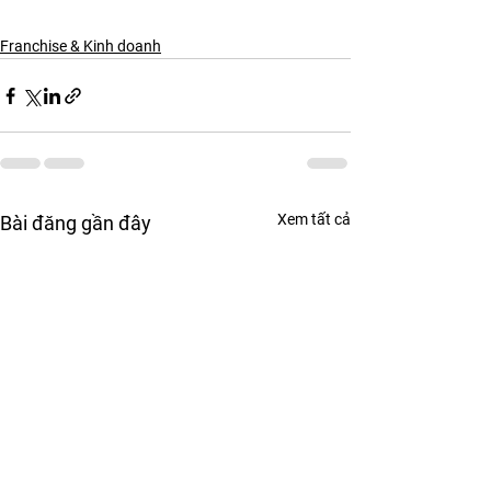
Franchise & Kinh doanh
Xem tất cả
Bài đăng gần đây