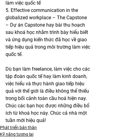
làm việc quốc tế
5. Effective communication in the 
globalized workplace – The Capstone 
– Dự án Capstone hay bài thu hoạch 
sau khoá học nhằm trình bày hiểu biết 
và ứng dụng kiến thức đã học về giao 
tiếp hiệu quả trong môi trường làm việc 
quốc tế.
Dù bạn làm freelance, làm việc cho các 
tập đoàn quốc tế hay làm kinh doanh, 
việc hiểu và thực hành giao tiếp hiệu 
quả với thế giới là điều không thể thiếu 
trong bối cảnh toàn cầu hoá hiện nay. 
Chúc các bạn học được những điều bổ 
ích từ khoá học này. Chúc cả nhà một 
tuần mới hiệu quả!
Phát triển bản thân
Kỹ năng tương lai