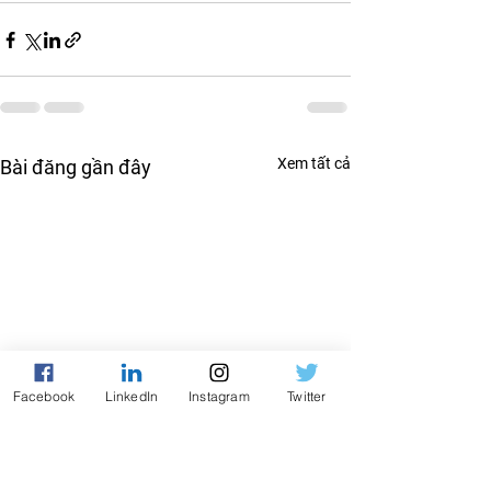
Xem tất cả
Bài đăng gần đây
Facebook
LinkedIn
Instagram
Twitter