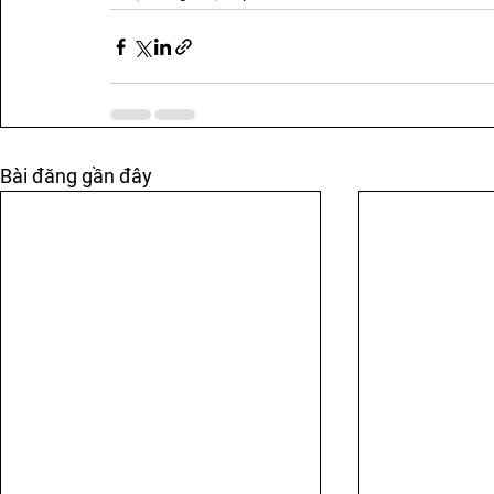
Bài đăng gần đây