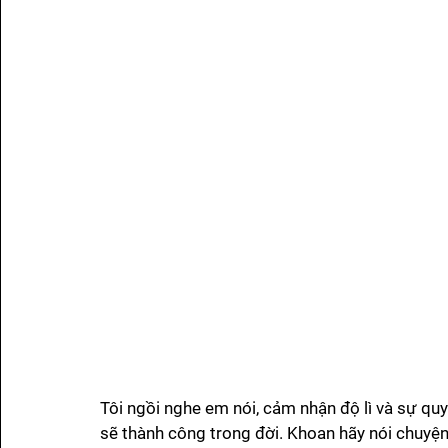
Tôi ngồi nghe em nói, cảm nhận độ lì và sự quy
sẽ thành công trong đời. Khoan hãy nói chuyện 