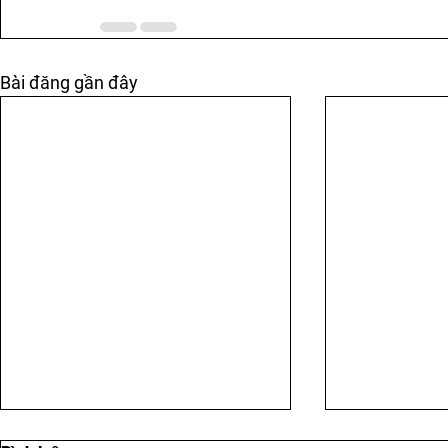
Bài đăng gần đây