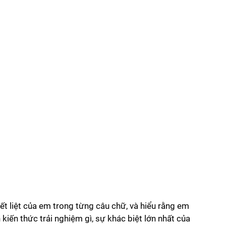
ết liệt của em trong từng câu chữ, và hiểu rằng em 
kiến thức trải nghiệm gì, sự khác biệt lớn nhất của 