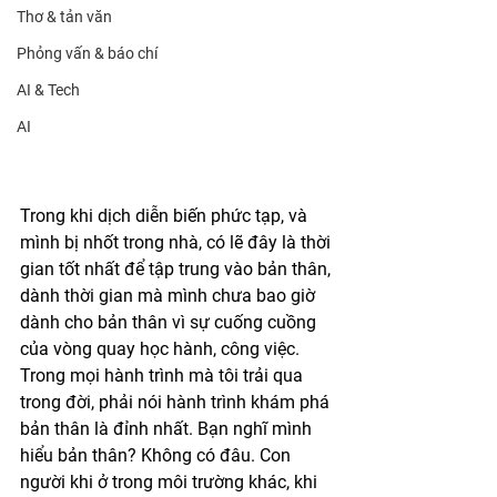
Thơ & tản văn
Phỏng vấn & báo chí
AI & Tech
AI
Trong khi dịch diễn biến phức tạp, và 
mình bị nhốt trong nhà, có lẽ đây là thời 
gian tốt nhất để tập trung vào bản thân, 
dành thời gian mà mình chưa bao giờ 
dành cho bản thân vì sự cuống cuồng 
của vòng quay học hành, công việc. 
Trong mọi hành trình mà tôi trải qua 
trong đời, phải nói hành trình khám phá 
bản thân là đỉnh nhất. Bạn nghĩ mình 
hiểu bản thân? Không có đâu. Con 
người khi ở trong môi trường khác, khi 