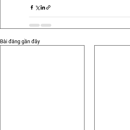
Bài đăng gần đây