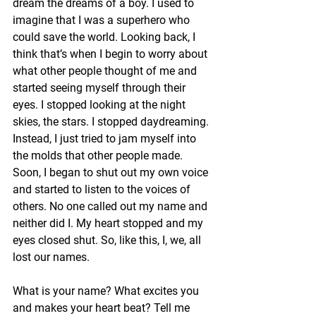
dream the dreams of a boy. I used to 
imagine that I was a superhero who 
could save the world. Looking back, I 
think that’s when I begin to worry about 
what other people thought of me and 
started seeing myself through their 
eyes. I stopped looking at the night 
skies, the stars. I stopped daydreaming. 
Instead, I just tried to jam myself into 
the molds that other people made. 
Soon, I began to shut out my own voice 
and started to listen to the voices of 
others. No one called out my name and 
neither did I. My heart stopped and my 
eyes closed shut. So, like this, I, we, all 
lost our names. 
What is your name? What excites you 
and makes your heart beat? Tell me 