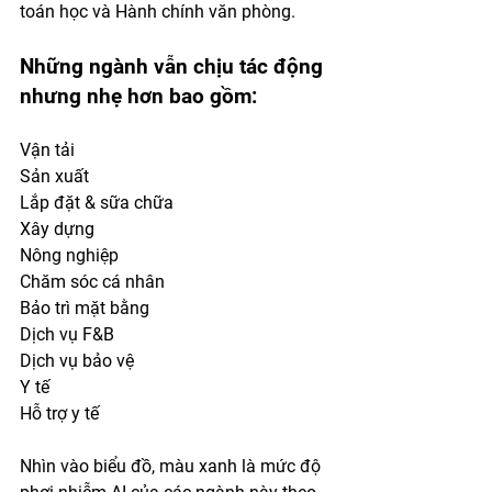
toán học và Hành chính văn phòng.
Những ngành vẫn chịu tác động 
nhưng nhẹ hơn bao gồm:
Vận tải
Sản xuất
Lắp đặt & sữa chữa
Xây dựng
Nông nghiệp
Chăm sóc cá nhân
Bảo trì mặt bằng
Dịch vụ F&B
Dịch vụ bảo vệ
Y tế 
Hỗ trợ y tế
Nhìn vào biểu đồ, màu xanh là mức độ 