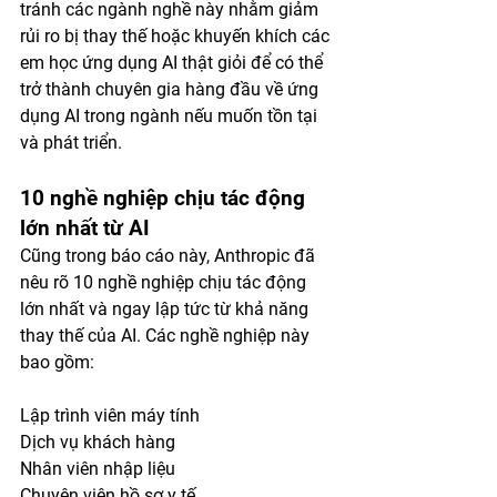
tránh các ngành nghề này nhằm giảm 
rủi ro bị thay thế hoặc khuyến khích các 
em học ứng dụng AI thật giỏi để có thể 
trở thành chuyên gia hàng đầu về ứng 
dụng AI trong ngành nếu muốn tồn tại 
và phát triển. 
10 nghề nghiệp chịu tác động 
lớn nhất từ AI
Cũng trong báo cáo này, Anthropic đã 
nêu rõ 10 nghề nghiệp chịu tác động 
lớn nhất và ngay lập tức từ khả năng 
thay thế của AI. Các nghề nghiệp này 
bao gồm:
Lập trình viên máy tính
Dịch vụ khách hàng
Nhân viên nhập liệu
Chuyên viên hồ sơ y tế