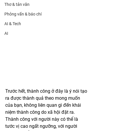
Thơ & tản văn
Phỏng vấn & báo chí
AI & Tech
AI
Trước hết, thành công ở đây là ý nói tạo 
ra được thành quả theo mong muốn 
của bạn, không liên quan gì đến khái 
niệm thành công do xã hội đặt ra. 
Thành công với người này có thể là 
tước vị cao ngất ngưỡng, với người 