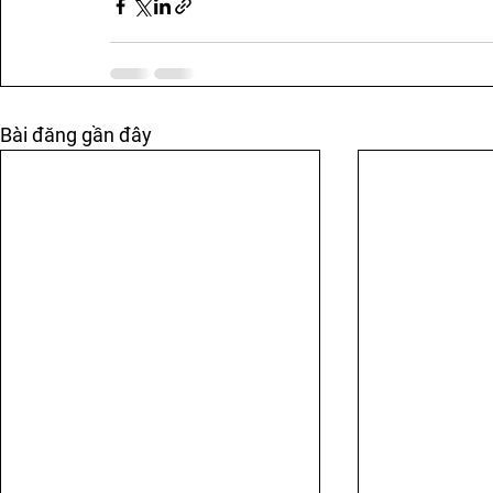
Bài đăng gần đây