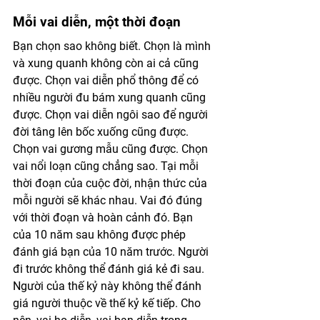
Mỗi vai diễn, một thời đoạn
Bạn chọn sao không biết. Chọn là mình 
và xung quanh không còn ai cả cũng 
được. Chọn vai diễn phổ thông để có 
nhiều người đu bám xung quanh cũng 
được. Chọn vai diễn ngôi sao để người 
đời tâng lên bốc xuống cũng được. 
Chọn vai gương mẫu cũng được. Chọn 
vai nổi loạn cũng chẳng sao. Tại mỗi 
thời đoạn của cuộc đời, nhận thức của 
mỗi người sẽ khác nhau. Vai đó đúng 
với thời đoạn và hoàn cảnh đó. Bạn 
của 10 năm sau không được phép 
đánh giá bạn của 10 năm trước. Người 
đi trước không thể đánh giá kẻ đi sau. 
Người của thế kỷ này không thể đánh 
giá người thuộc về thế kỷ kế tiếp. Cho 