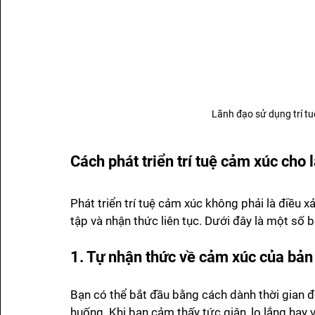
Lãnh đạo sử dụng trí tu
Cách phát triển trí tuệ cảm xúc cho 
Phát triển trí tuệ cảm xúc không phải là điều 
tập và nhận thức liên tục. Dưới đây là một số 
1. Tự nhận thức về cảm xúc của bản
Bạn có thể bắt đầu bằng cách dành thời gian đ
huống. Khi bạn cảm thấy tức giận, lo lắng hay v