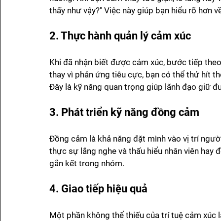
thấy như vậy?" Việc này giúp bạn hiểu rõ hơn 
2. Thực hành quản lý cảm xúc
Khi đã nhận biết được cảm xúc, bước tiếp theo 
thay vì phản ứng tiêu cực, bạn có thể thử hít t
Đây là kỹ năng quan trọng giúp lãnh đạo giữ đư
3. Phát triển kỹ năng đồng cảm
Đồng cảm là khả năng đặt mình vào vị trí người
thực sự lắng nghe và thấu hiểu nhân viên hay 
gắn kết trong nhóm.
4. Giao tiếp hiệu quả
Một phần không thể thiếu của trí tuệ cảm xúc 