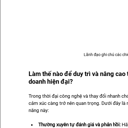
Lãnh đạo ghi chú các chiế
Làm thế nào để duy trì và nâng cao 
doanh hiện đại?
Trong thời đại công nghệ và thay đổi nhanh chóng
cảm xúc càng trở nên quan trọng. Dưới đây là 
năng này:
Thường xuyên tự đánh giá và phản hồi:
 Hã