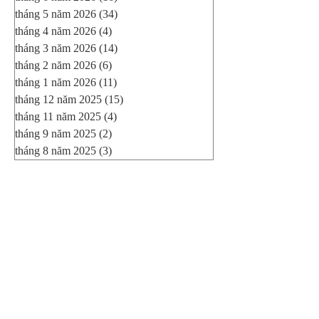
tháng 7 năm 2026
(25)
25 bài đăng
tháng 6 năm 2026
(16)
16 bài đăng
tháng 5 năm 2026
(34)
34 bài đăng
tháng 4 năm 2026
(4)
4 bài đăng
tháng 3 năm 2026
(14)
14 bài đăng
tháng 2 năm 2026
(6)
6 bài đăng
tháng 1 năm 2026
(11)
11 bài đăng
tháng 12 năm 2025
(15)
15 bài đăng
tháng 11 năm 2025
(4)
4 bài đăng
tháng 9 năm 2025
(2)
2 bài đăng
tháng 8 năm 2025
(3)
3 bài đăng