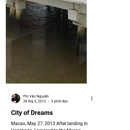
Phi Vân Nguyễn
28 thg 5, 2013
3 phút đọc
City of Dreams