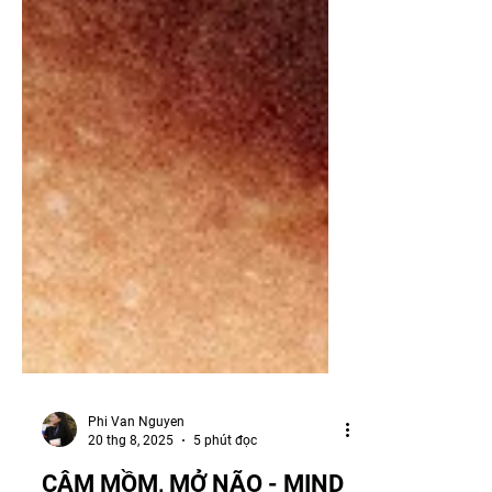
Phi Van Nguyen